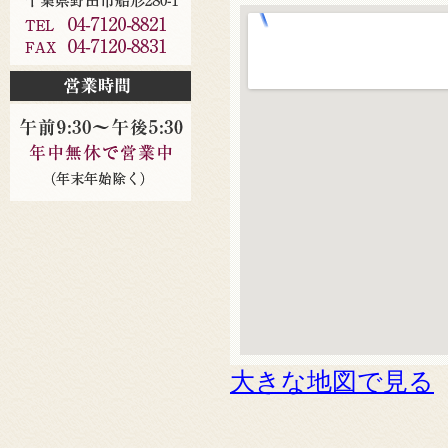
大きな地図で見る